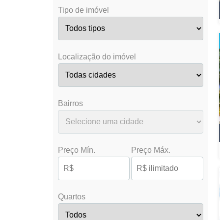
Tipo de imóvel
Localização do imóvel
Bairros
Preço Mín.
Preço Máx.
Quartos