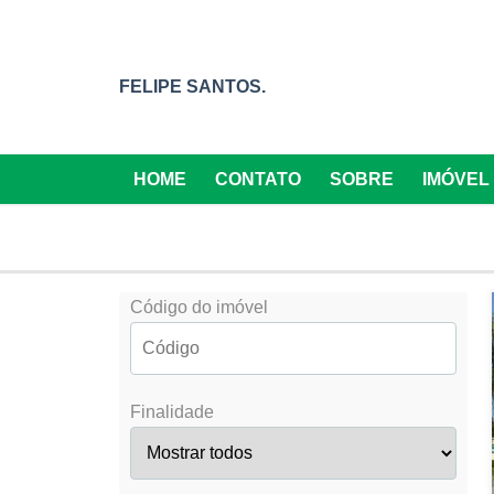
FELIPE SANTOS.
HOME
CONTATO
SOBRE
IMÓVEL
Código do imóvel
Finalidade