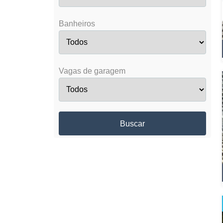
Banheiros
Vagas de garagem