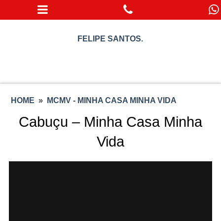
FELIPE SANTOS.
HOME
»
MCMV - MINHA CASA MINHA VIDA
Cabuçu – Minha Casa Minha
Vida