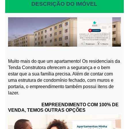
DESCRIÇÃO DO IMÓVEL
Muito mais do que um apartamento! Os residenciais da
Tenda Construtora oferecem a segurança e o bem
estar que a sua família precisa. Além de contar com
uma estrutura de condomínio fechado, com muros e
portaria, o empreendimento também possui itens de
lazer.
EMPREENDIMENTO COM 100% DE
VENDA, TEMOS OUTRAS OPÇÕES