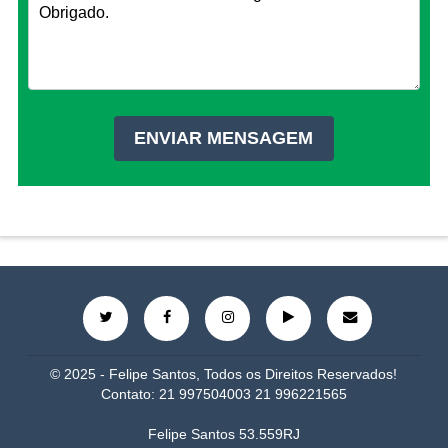
© 2025 - Felipe Santos, Todos os Direitos Reservados!
Contato: 21 997504003 21 996221565
Felipe Santos 53.559RJ