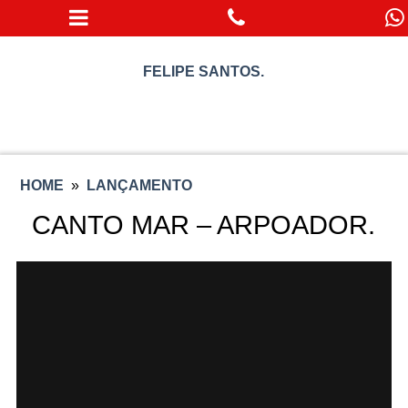
FELIPE SANTOS.
HOME
»
LANÇAMENTO
CANTO MAR – ARPOADOR.