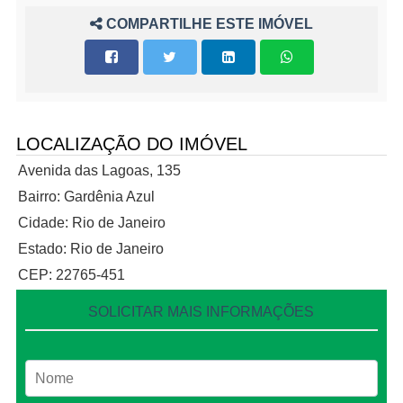
COMPARTILHE ESTE IMÓVEL
LOCALIZAÇÃO DO IMÓVEL
Avenida das Lagoas, 135
Bairro: Gardênia Azul
Cidade: Rio de Janeiro
Estado: Rio de Janeiro
CEP: 22765-451
SOLICITAR MAIS INFORMAÇÕES