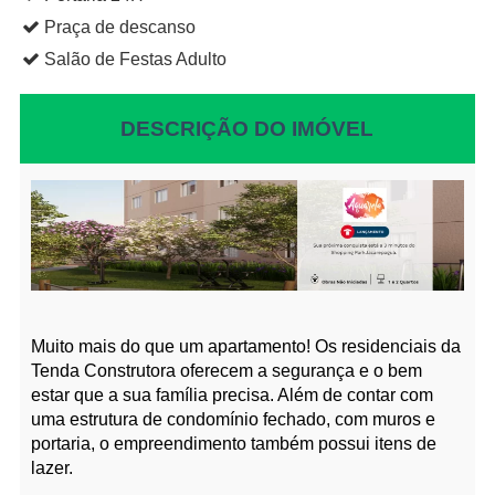
Praça de descanso
Salão de Festas Adulto
DESCRIÇÃO DO IMÓVEL
Muito mais do que um apartamento! Os residenciais da
Tenda Construtora oferecem a segurança e o bem
estar que a sua família precisa. Além de contar com
uma estrutura de condomínio fechado, com muros e
portaria, o empreendimento também possui itens de
lazer.