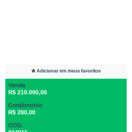
Adicionar em meus favoritos
Venda
R$ 210.000,00
Condomínio
R$ 280,00
COD.