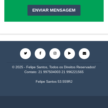
© 2025 - Felipe Santos, Todos os Direitos Reservados!
Contato: 21 997504003 21 996221565
Felipe Santos 53.559RJ