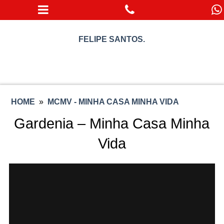
FELIPE SANTOS.
HOME
»
MCMV - MINHA CASA MINHA VIDA
Gardenia – Minha Casa Minha
Vida