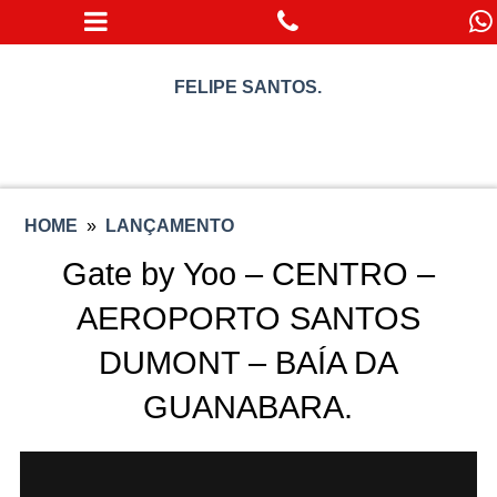
FELIPE SANTOS.
HOME
»
LANÇAMENTO
Gate by Yoo – CENTRO –
AEROPORTO SANTOS
DUMONT – BAÍA DA
GUANABARA.