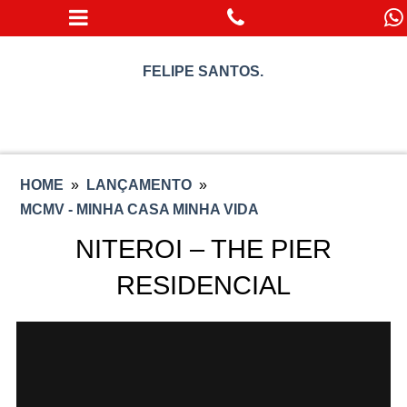
FELIPE SANTOS.
HOME
»
LANÇAMENTO
»
MCMV - MINHA CASA MINHA VIDA
NITEROI – THE PIER
RESIDENCIAL