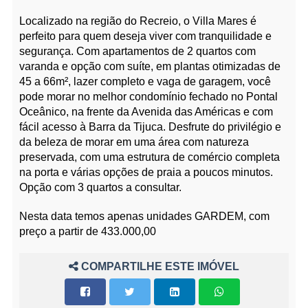
Localizado na região do Recreio, o Villa Mares é
perfeito para quem deseja viver com tranquilidade e
segurança. Com apartamentos de 2 quartos com
varanda e opção com suíte, em plantas otimizadas de
45 a 66m², lazer completo e vaga de garagem, você
pode morar no melhor condomínio fechado no Pontal
Oceânico, na frente da Avenida das Américas e com
fácil acesso à Barra da Tijuca. Desfrute do privilégio e
da beleza de morar em uma área com natureza
preservada, com uma estrutura de comércio completa
na porta e várias opções de praia a poucos minutos.
Opção com 3 quartos a consultar.
Nesta data temos apenas unidades GARDEM, com
preço a partir de 433.000,00
COMPARTILHE ESTE IMÓVEL