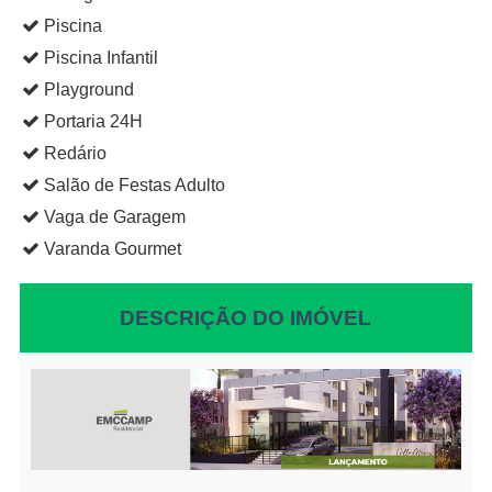
Piscina
Piscina Infantil
Playground
Portaria 24H
Redário
Salão de Festas Adulto
Vaga de Garagem
Varanda Gourmet
DESCRIÇÃO DO IMÓVEL