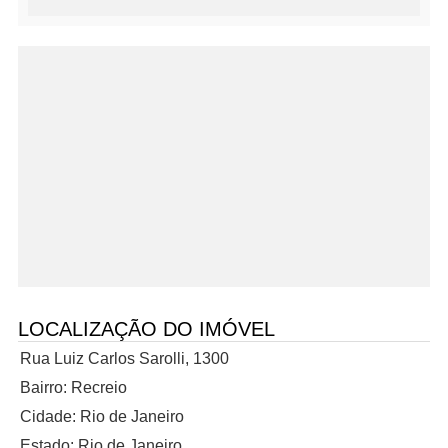
LOCALIZAÇÃO DO IMÓVEL
Rua Luiz Carlos Sarolli, 1300
Bairro: Recreio
Cidade: Rio de Janeiro
Estado: Rio de Janeiro