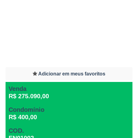
Adicionar em meus favoritos
Venda
R$ 275.090,00
Condomínio
R$ 400,00
COD.