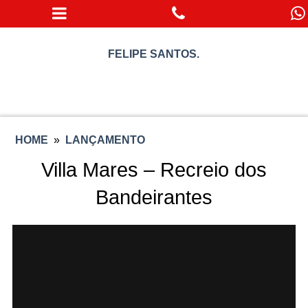
FELIPE SANTOS.
HOME
»
LANÇAMENTO
Villa Mares – Recreio dos
Bandeirantes