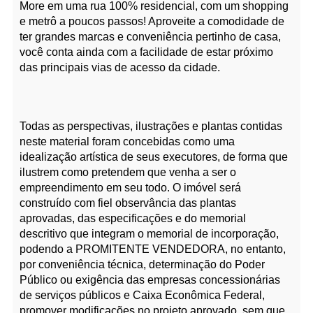
More em uma rua 100% residencial, com um shopping
e metrô a poucos passos! Aproveite a comodidade de
ter grandes marcas e conveniência pertinho de casa,
você conta ainda com a facilidade de estar próximo
das principais vias de acesso da cidade.
Todas as perspectivas, ilustrações e plantas contidas
neste material foram concebidas como uma
idealização artística de seus executores, de forma que
ilustrem como pretendem que venha a ser o
empreendimento em seu todo. O imóvel será
construído com fiel observância das plantas
aprovadas, das especificações e do memorial
descritivo que integram o memorial de incorporação,
podendo a PROMITENTE VENDEDORA, no entanto,
por conveniência técnica, determinação do Poder
Público ou exigência das empresas concessionárias
de serviços públicos e Caixa Econômica Federal,
promover modificações no projeto aprovado, sem que