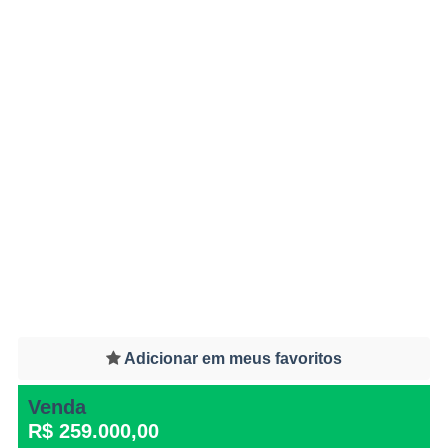
Adicionar em meus favoritos
Venda
R$ 259.000,00