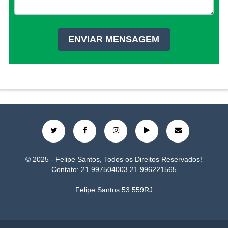
© 2025 - Felipe Santos, Todos os Direitos Reservados!
Contato: 21 997504003 21 996221565
Felipe Santos 53.559RJ