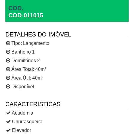
COD.
COD-011015
DETALHES DO IMÓVEL
Tipo:
Lançamento
Banheiro 1
Dormitórios 2
Área Total: 40m²
Área Útil: 40m²
Disponível
CARACTERÍSTICAS
Academia
Churrasqueira
Elevador