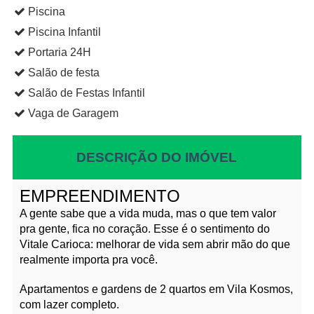
Piscina
Piscina Infantil
Portaria 24H
Salão de festa
Salão de Festas Infantil
Vaga de Garagem
DESCRIÇÃO DO IMÓVEL
EMPREENDIMENTO
A gente sabe que a vida muda, mas o que tem valor
pra gente, fica no coração. Esse é o sentimento do
Vitale Carioca: melhorar de vida sem abrir mão do que
realmente importa pra você.
Apartamentos e gardens de 2 quartos em Vila Kosmos,
com lazer completo.