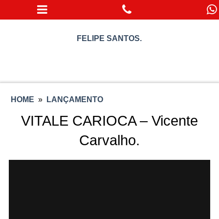
FELIPE SANTOS.
HOME
»
LANÇAMENTO
VITALE CARIOCA – Vicente
Carvalho.