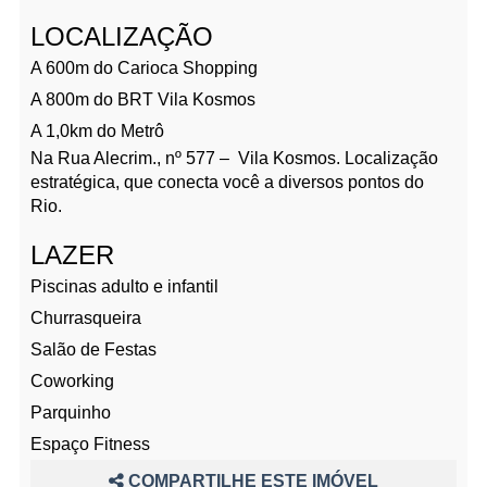
LOCALIZAÇÃO
A 600m do Carioca Shopping
A 800m do BRT Vila Kosmos
A 1,0km do Metrô
Na Rua Alecrim., nº 577 – Vila Kosmos. Localização
estratégica, que conecta você a diversos pontos do
Rio.
LAZER
Piscinas adulto e infantil
Churrasqueira
Salão de Festas
Coworking
Parquinho
Espaço Fitness
COMPARTILHE ESTE IMÓVEL