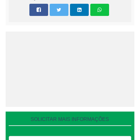
SOLICITAR MAIS INFORMAÇÕES