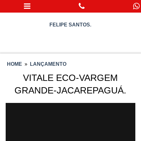
FELIPE SANTOS.
HOME
»
LANÇAMENTO
VITALE ECO-VARGEM
GRANDE-JACAREPAGUÁ.