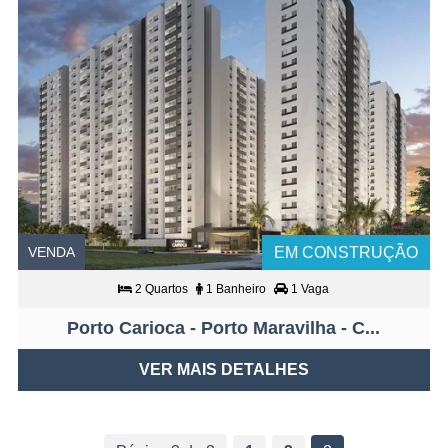
VENDA
EM CONSTRUÇÃO
2 Quartos
1 Banheiro
1 Vaga
Porto Carioca - Porto Maravilha - C...
VER MAIS DETALHES