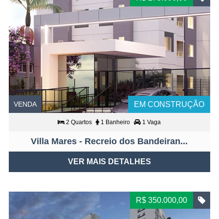
VENDA
EM CONSTRUÇÃO
2 Quartos
1 Banheiro
1 Vaga
Villa Mares - Recreio dos Bandeiran...
VER MAIS DETALHES
R$ 350.000,00